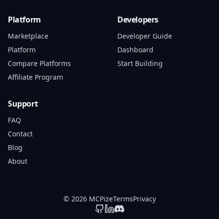
Platform
Developers
Marketplace
Developer Guide
Platform
Dashboard
Compare Platforms
Start Building
Affiliate Program
Support
FAQ
Contact
Blog
About
© 2026 MCPize
Terms
Privacy