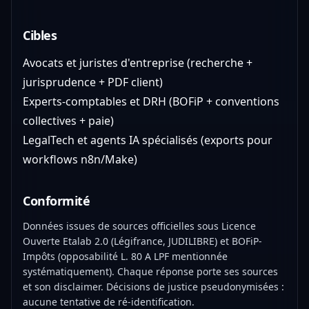
Cibles
Avocats et juristes d'entreprise (recherche +
jurisprudence + PDF client)
Experts-comptables et DRH (BOFiP + conventions
collectives + paie)
LegalTech et agents IA spécialisés (exports pour
workflows n8n/Make)
Conformité
Données issues de sources officielles sous Licence
Ouverte Etalab 2.0 (Légifrance, JUDILIBRE) et BOFiP-
Impôts (opposabilité L. 80 A LPF mentionnée
systématiquement). Chaque réponse porte ses sources
et son disclaimer. Décisions de justice pseudonymisées :
aucune tentative de ré-identification.